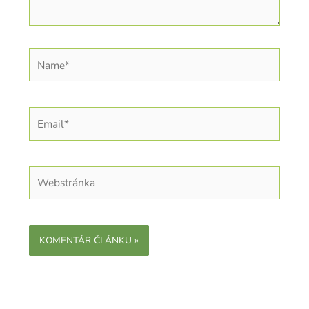
Name*
Email*
Webstránka
Alternative: